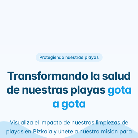
Protegiendo nuestras playas
Transformando la salud
de nuestras playas
gota
a gota
Visualiza el impacto de nuestras limpiezas de
playas en Bizkaia y únete a nuestra misión para