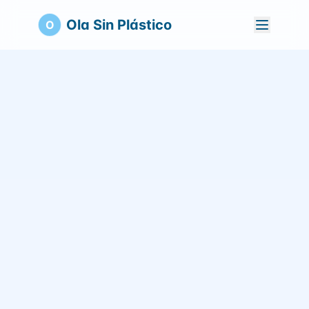
Ola Sin Plástico
O