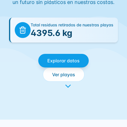
un futuro sin plásticos en nuestras costas.
Total residuos retirados de nuestras playas
4395.6
kg
Explorar datos
Ver playas