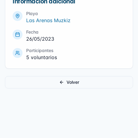
Información adicional
Playa
Las Arenas Muzkiz
Fecha
26/05/2023
Participantes
5
voluntarios
Volver