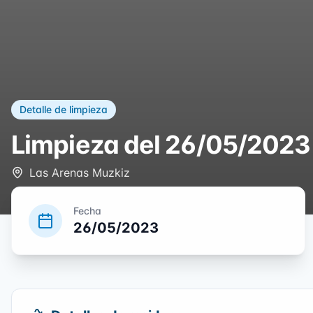
Detalle de limpieza
Limpieza del
26/05/2023
Las Arenas Muzkiz
Fecha
26/05/2023