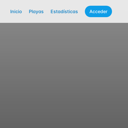
Inicio
Playas
Estadísticas
Acceder