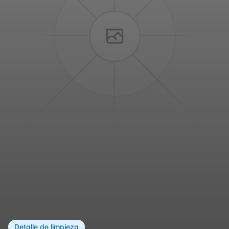
Detalle de limpieza