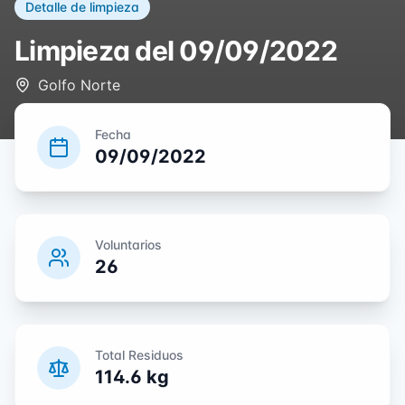
Detalle de limpieza
Limpieza del
09/09/2022
Golfo Norte
Fecha
09/09/2022
Voluntarios
26
Total Residuos
114.6
kg