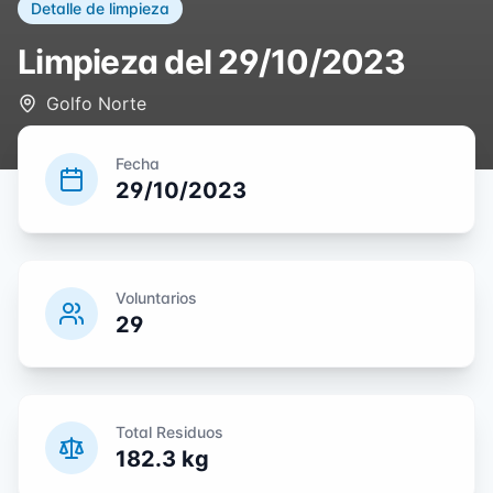
Detalle de limpieza
Limpieza del
29/10/2023
Golfo Norte
Fecha
29/10/2023
Voluntarios
29
Total Residuos
182.3
kg