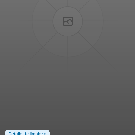
Detalle de limpieza